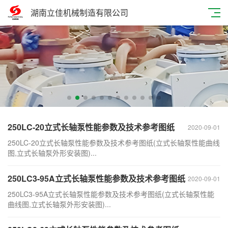
湖南立佳机械制造有限公司
250LC-20立式长轴泵性能参数及技术参考图纸
2020-09-01
250LC-20立式长轴泵性能参数及技术参考图纸(立式长轴泵性能曲线
图,立式长轴泵外形安装图)...
250LC3-95A立式长轴泵性能参数及技术参考图纸
2020-09-01
250LC3-95A立式长轴泵性能参数及技术参考图纸(立式长轴泵性能
曲线图,立式长轴泵外形安装图)...