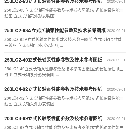
250LC2-63立式长轴泵性能参数及技术参考图纸
2020-09-01
250LC2-63立式长轴泵性能参数及技术参考图纸(立式长轴泵性能曲
线图,立式长轴泵外形安装图)...
250LC2-63A立式长轴泵性能参数及技术参考图纸
2020-09-01
250LC2-63A立式长轴泵性能参数及技术参考图纸(立式长轴泵性能
曲线图,立式长轴泵外形安装图)...
250LC2-40立式长轴泵性能参数及技术参考图纸
2020-09-01
250LC2-40立式长轴泵性能参数及技术参考图纸(立式长轴泵性能曲
线图,立式长轴泵外形安装图)...
200LC4-92立式长轴泵性能参数及技术参考图纸
2020-09-01
200LC4-92立式长轴泵性能参数及技术参考图纸(立式长轴泵性能曲
线图,立式长轴泵外形安装图)...
200LC3-69立式长轴泵性能参数及技术参考图纸
2020-09-01
200LC3-69立式长轴泵性能参数及技术参考图纸(立式长轴泵性能曲