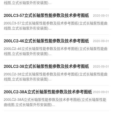
线图,立式长轴泵外形安装图)...
200LC3-57立式长轴泵性能参数及技术参考图纸
2020-09-01
200LC3-57立式长轴泵性能参数及技术参考图纸(立式长轴泵性能曲
线图,立式长轴泵外形安装图)...
200LC2-46立式长轴泵性能参数及技术参考图纸
2020-09-01
200LC2-46立式长轴泵性能参数及技术参考图纸(立式长轴泵性能曲
线图,立式长轴泵外形安装图)...
200LC2-38立式长轴泵性能参数及技术参考图纸
2020-09-01
200LC2-38立式长轴泵性能参数及技术参考图纸(立式长轴泵性能曲
线图,立式长轴泵外形安装图)...
200LC2-38A立式长轴泵性能参数及技术参考图纸
2020-09-01
200LC2-38A立式长轴泵性能参数及技术参考图纸(立式长轴泵性能
曲线图,立式长轴泵外形安装图)...