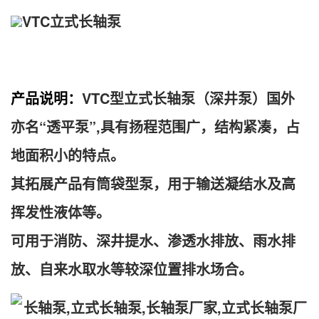
VTC立式长轴泵
产品说明：
VTC型立式长轴泵（深井泵）国外
亦名“透平泵”,具有扬程范围广，结构紧凑，占
地面积小的特点。
其拓展产品有筒袋型泵，用于输送凝结水及高
挥发性液体等。
可用于消防、深井提水、渗透水排放、雨水排
放、自来水取水等较深位置排水场合。