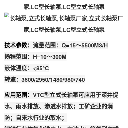
技术参数：
流量范围：Q=15～5500M3/H
扬程范围：H=10～300M
液体温度：<85°C
转速：3600/2950/1480/980/740
应用范围：
VTC型立式长轴泵可应用于深井提
水、雨水排放、渗透水排放；工矿企业的消
防；自来水行业的取水；