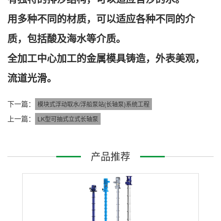
用多种不同的材质，可以适应各种不同的介
质，包括酸及海水等介质。
全加工中心加工的金属模具铸造，外表美观，
流道光滑。
下一篇：
模块式浮动取水/浮船泵站(长轴泵)系统工程
上一篇：
LK型可抽式立式长轴泵
产品推荐