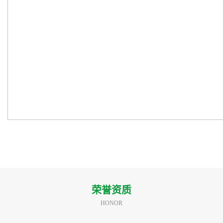
荣誉资质
HONOR