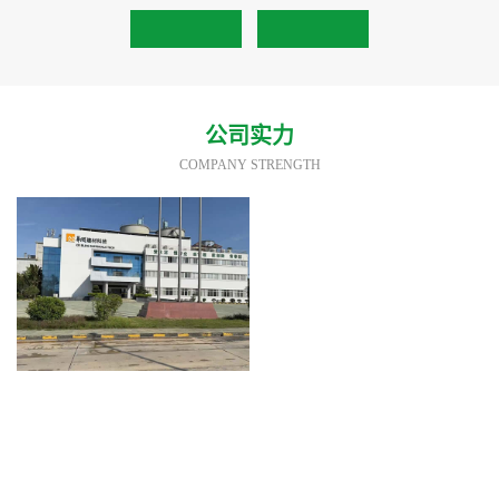
公司实力
COMPANY STRENGTH