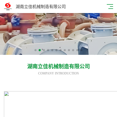
湖南立佳机械制造有限公司
湖南立佳机械制造有限公司
COMPANY INTRODUCTION