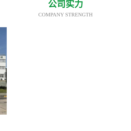
公司实力
COMPANY STRENGTH