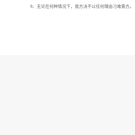
9、无论在何种情况下，我方决不以任何理由刁难需方。