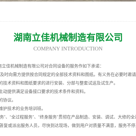
湖南立佳机械制造有限公司
COMPANY INTRODUCTION
南立佳机械制造有限公司对合同设备的服务作如下承诺：
、及时向需方提供按合同规定的全部技术资料和图纸。有义务在必要时邀
的技术资料和图纸要求的进行安装、分部与整套试运及试生产。
主动提供满足设备接口要求的技术条件和资料。
的协议。
维护技术的业务培训班。
服务”、“全过程服务”、“终身服务”贯彻在产品制造、安装、调试、大修的
出答复或派出服务人员，尽快到达现场，做到用户对质量不满意，服务不停