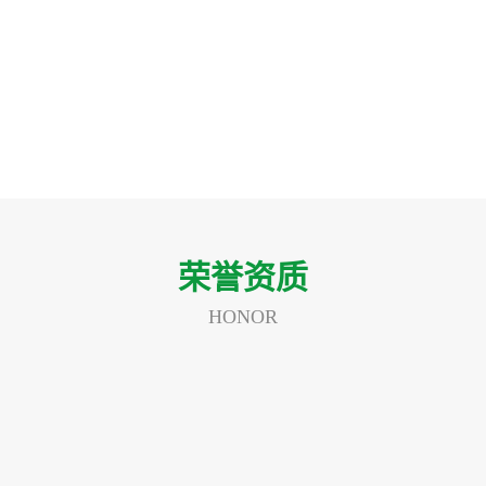
荣誉资质
HONOR