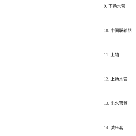
9.
下扬水管
10.
中间联轴器
11.
上轴
12.
上扬水管
13.
出水弯管
14.
减压套