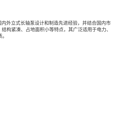
国内外立式长轴泵设计和制造先进经验，并结合国内市
、结构紧凑、占地面积小等特点，其广泛适用于电力、
质。